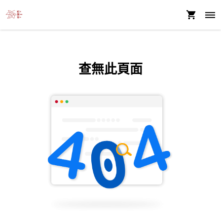
查無此頁面